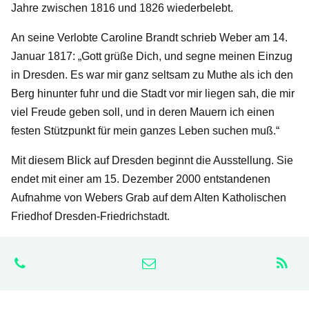
Jahre zwischen 1816 und 1826 wiederbelebt.
An seine Verlobte Caroline Brandt schrieb Weber am 14.
Januar 1817: „Gott grüße Dich, und segne meinen Einzug
in Dresden. Es war mir ganz seltsam zu Muthe als ich den
Berg hinunter fuhr und die Stadt vor mir liegen sah, die mir
viel Freude geben soll, und in deren Mauern ich einen
festen Stützpunkt für mein ganzes Leben suchen muß.“
Mit diesem Blick auf Dresden beginnt die Ausstellung. Sie
endet mit einer am 15. Dezember 2000 entstandenen
Aufnahme von Webers Grab auf dem Alten Katholischen
Friedhof Dresden-Friedrichstadt.