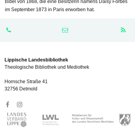
Bibel von 1868, die eine Besitzerin namens Daisy Forbes
im September 1873 in Paris erworben hat.
Lippische Landesbibliothek
Theologische Bibliothek und Mediothek
Hornsche Straße 41
32756 Detmold