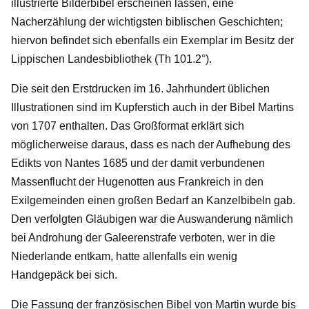
illustrierte Bilderbibel erscheinen lassen, eine
Nacherzählung der wichtigsten biblischen Geschichten;
hiervon befindet sich ebenfalls ein Exemplar im Besitz der
Lippischen Landesbibliothek (Th 101.2°).
Die seit den Erstdrucken im 16. Jahrhundert üblichen
Illustrationen sind im Kupferstich auch in der Bibel Martins
von 1707 enthalten. Das Großformat erklärt sich
möglicherweise daraus, dass es nach der Aufhebung des
Edikts von Nantes 1685 und der damit verbundenen
Massenflucht der Hugenotten aus Frankreich in den
Exilgemeinden einen großen Bedarf an Kanzelbibeln gab.
Den verfolgten Gläubigen war die Auswanderung nämlich
bei Androhung der Galeerenstrafe verboten, wer in die
Niederlande entkam, hatte allenfalls ein wenig
Handgepäck bei sich.
Die Fassung der französischen Bibel von Martin wurde bis