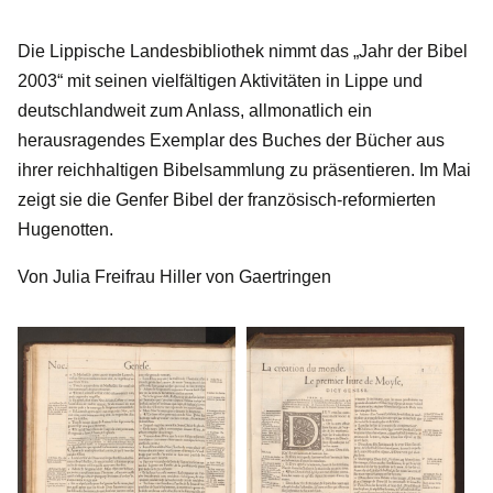
Die Lippische Landesbibliothek nimmt das „Jahr der Bibel
2003“ mit seinen vielfältigen Aktivitäten in Lippe und
deutschlandweit zum Anlass, allmonatlich ein
herausragendes Exemplar des Buches der Bücher aus
ihrer reichhaltigen Bibelsammlung zu präsentieren. Im Mai
zeigt sie die Genfer Bibel der französisch-reformierten
Hugenotten.
Von Julia Freifrau Hiller von Gaertringen