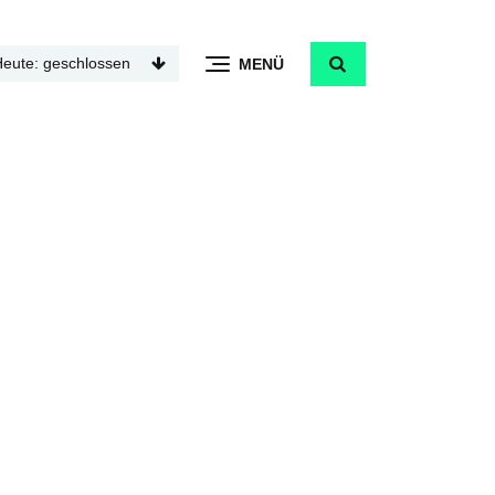
Heute: geschlossen
MENÜ