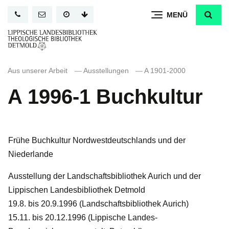
Direkt
MENÜ
zum
Inhalt
Aus unserer Arbeit
—
Ausstellungen
—
A 1901-2000
A 1996-1 Buchkultur
Frühe Buchkultur Nordwestdeutschlands und der
Niederlande
Ausstellung der Landschaftsbibliothek Aurich und der
Lippischen Landesbibliothek Detmold
19.8. bis 20.9.1996 (Landschaftsbibliothek Aurich)
15.11. bis 20.12.1996 (Lippische Landes-